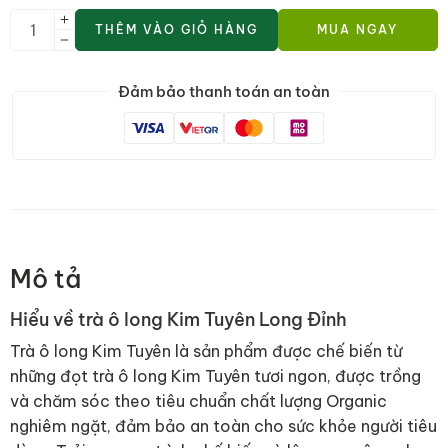
THÊM VÀO GIỎ HÀNG
MUA NGAY
Đảm bảo thanh toán an toàn
Mô tả
Hiểu về trà ô long Kim Tuyên Long Đỉnh
Trà ô long Kim Tuyên là sản phẩm được chế biến từ
những đọt trà ô long Kim Tuyên tươi ngon, được trồng
và chăm sóc theo tiêu chuẩn chất lượng Organic
nghiêm ngặt, đảm bảo an toàn cho sức khỏe người tiêu