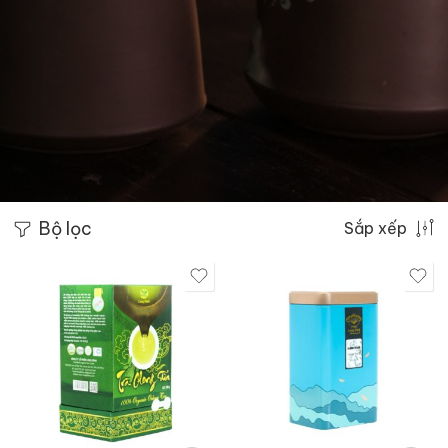
Bộ lọc
Sắp xếp