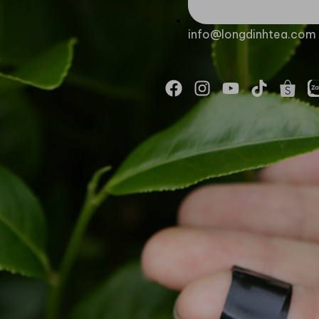
info@longdinhtea.com