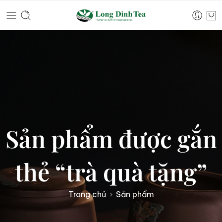
Sản phẩm được gắn
thẻ “trà quà tặng”
Trang chủ
Sản phẩm