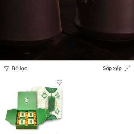
Bộ lọc
Sắp xếp