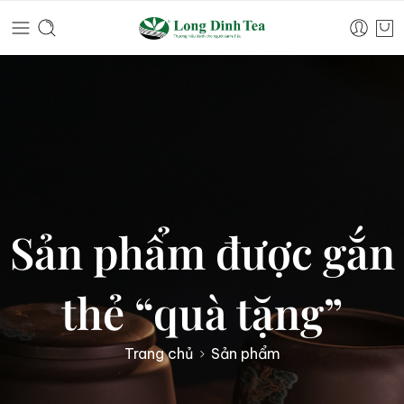
Sản phẩm được gắn
thẻ “quà tặng”
Trang chủ
Sản phẩm