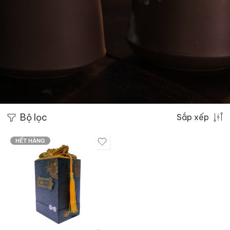
Bộ lọc
Sắp xếp
HẾT HÀNG