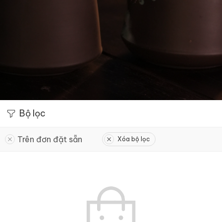
Bộ lọc
Trên đơn đặt sẵn
Xóa bộ lọc