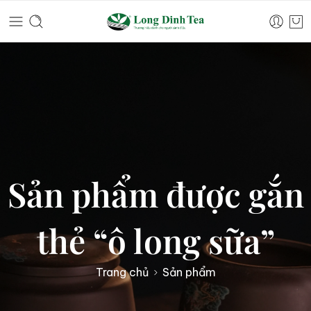
Sản phẩm được gắn
thẻ “ô long sữa”
Trang chủ
Sản phẩm