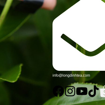
info@longdinhtea.com