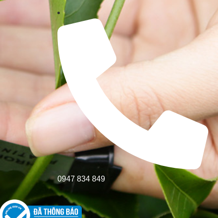
0947 834 849