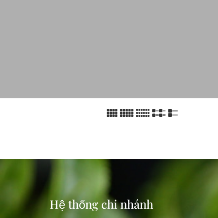
Hệ thống chi nhánh