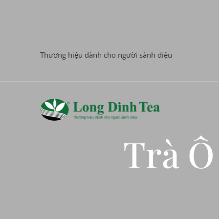
Thương hiệu dành cho người sành điệu
Trà Ô