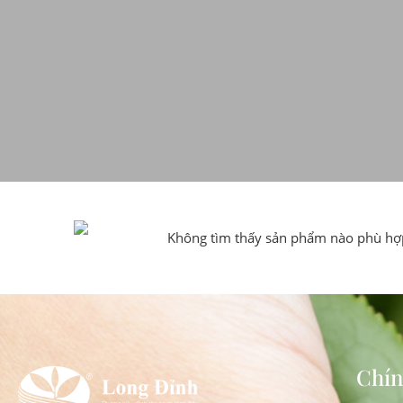
Không tìm thấy sản phẩm nào phù hợp
Chín